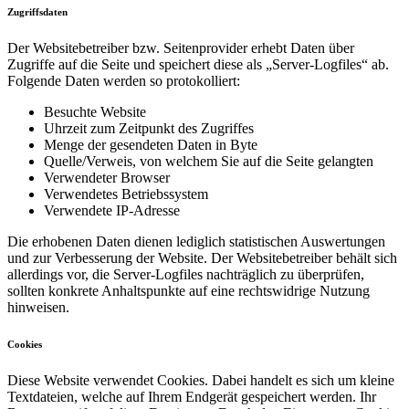
Zugriffsdaten
Der Websitebetreiber bzw. Seitenprovider erhebt Daten über
Zugriffe auf die Seite und speichert diese als „Server-Logfiles“ ab.
Folgende Daten werden so protokolliert:
Besuchte Website
Uhrzeit zum Zeitpunkt des Zugriffes
Menge der gesendeten Daten in Byte
Quelle/Verweis, von welchem Sie auf die Seite gelangten
Verwendeter Browser
Verwendetes Betriebssystem
Verwendete IP-Adresse
Die erhobenen Daten dienen lediglich statistischen Auswertungen
und zur Verbesserung der Website. Der Websitebetreiber behält sich
allerdings vor, die Server-Logfiles nachträglich zu überprüfen,
sollten konkrete Anhaltspunkte auf eine rechtswidrige Nutzung
hinweisen.
Cookies
Diese Website verwendet Cookies. Dabei handelt es sich um kleine
Textdateien, welche auf Ihrem Endgerät gespeichert werden. Ihr