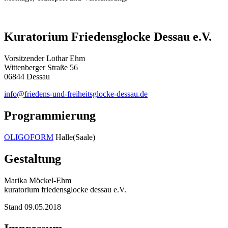
Kuratorium Friedensglocke Dessau e.V.
Vorsitzender Lothar Ehm
Wittenberger Straße 56
06844 Dessau
info@friedens-und-freiheitsglocke-dessau.de
Programmierung
OLIGOFORM
Halle(Saale)
Gestaltung
Marika Möckel-Ehm
kuratorium friedensglocke dessau e.V.
Stand 09.05.2018