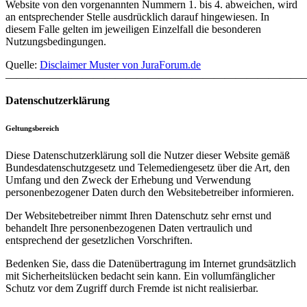
Website von den vorgenannten Nummern 1. bis 4. abweichen, wird
an entsprechender Stelle ausdrücklich darauf hingewiesen. In
diesem Falle gelten im jeweiligen Einzelfall die besonderen
Nutzungsbedingungen.
Quelle:
Disclaimer Muster von JuraForum.de
———————————————————————————
Datenschutzerklärung
Geltungsbereich
Diese Datenschutzerklärung soll die Nutzer dieser Website gemäß
Bundesdatenschutzgesetz und Telemediengesetz über die Art, den
Umfang und den Zweck der Erhebung und Verwendung
personenbezogener Daten durch den Websitebetreiber informieren.
Der Websitebetreiber nimmt Ihren Datenschutz sehr ernst und
behandelt Ihre personenbezogenen Daten vertraulich und
entsprechend der gesetzlichen Vorschriften.
Bedenken Sie, dass die Datenübertragung im Internet grundsätzlich
mit Sicherheitslücken bedacht sein kann. Ein vollumfänglicher
Schutz vor dem Zugriff durch Fremde ist nicht realisierbar.