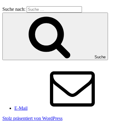
Suche nach:
Suche
E-Mail
Stolz präsentiert von WordPress