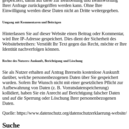
gespeichert, damit auf diese zur Bearbeitung und Beantwortung
Ihrer Anfrage zurückgegriffen werden kann. Ohne Ihre
Einwilligung werden diese Daten nicht an Dritte weitergegeben.
Umgang mit Kommentaren und Beiträgen
Hinterlassen Sie auf dieser Website einen Beitrag oder Kommentar,
wird Ihre IP-Adresse gespeichert. Dies dient der Sicherheit des
Websitebetreibers: Verstößt Ihr Text gegen das Recht, möchte er Ihre
Identität nachverfolgen können.
Rechte des Nutzers: Auskunft, Berichtigung und Löschung
Sie als Nutzer erhalten auf Antrag Ihrerseits kostenlose Auskunft
darüber, welche personenbezogenen Daten über Sie gespeichert
wurden. Sofern Ihr Wunsch nicht mit einer gesetzlichen Pflicht zur
Aufbewahrung von Daten (z. B. Vorratsdatenspeicherung)
kollidiert, haben Sie ein Anrecht auf Berichtigung falscher Daten
und auf die Sperrung oder Löschung Ihrer personenbezogenen
Daten.
Quelle: https://www.datenschutz.org/datenschutzerklaerung-website/
Suche