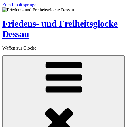
Zum Inhalt springen
Friedens- und Freiheitsglocke
Dessau
Waffen zur Glocke