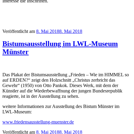
Interesse die Inschriften.
Veröffentlicht am
8. Mai 2018
8. Mai 2018
Bistumsausstellung im LWL-Museum
Münster
Das Plakat der Bistumsausstellung „Frieden – Wie im HIMMEL so
auf ERDEN?“ zeigt den Holzschnitt „Christus zerbricht das
Gewehr“ (1950) von Otto Pankok. Dieses Werk, mit dem der
Künstler auf die Wiederbewaffnung der jungen Bundesrepublik
reagierte, ist in der Ausstellung zu sehen.
weitere Informationen zur Ausstellung des Bistum Münster im
LWL-Museum:
www.friedensausstellung-muenster.de
Veröffentlicht am
8. Mai 2018
8. Mai 2018