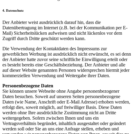
4. Datenschutz
Der Anbieter weist ausdrücklich darauf hin, dass die
Datenübertragung im Internet (z.B. bei der Kommunikation per E-
Mail) Sicherheitslücken aufweisen und nicht lückenlos vor dem
Zugriff durch Dritte geschützt werden kann.
Die Verwendung der Kontaktdaten des Impressums zur
gewerblichen Werbung ist ausdrücklich nicht erwünscht, es sei denn
der Anbieter hatte zuvor seine schriftliche Einwilligung erteilt oder
es besteht bereits eine Geschäftsbeziehung. Der Anbieter und alle
auf dieser Website genannten Personen widersprechen hiermit jeder
kommerziellen Verwendung und Weitergabe ihrer Daten.
Personenbezogene Daten
Sie können unsere Webseite ohne Angabe personenbezogener
Daten besuchen. Soweit auf unseren Seiten personenbezogene
Daten (wie Name, Anschrift oder E-Mail Adresse) erhoben werden,
erfolgt dies, soweit möglich, auf freiwilliger Basis. Diese Daten
werden ohne Ihre ausdrückliche Zustimmung nicht an Dritte
weitergegeben. Sofern zwischen Ihnen und uns ein
Vertragsverhältnis begründet, inhaltlich ausgestaltet oder geändert
werden soll oder Sie an uns eine Anfrage stellen, erheben und