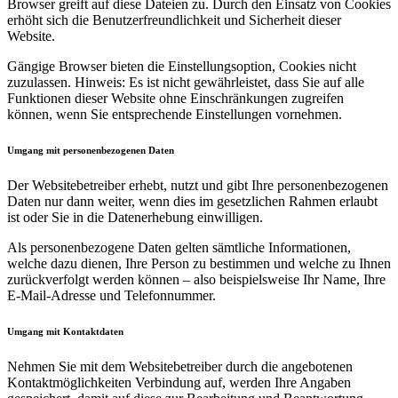
Browser greift auf diese Dateien zu. Durch den Einsatz von Cookies
erhöht sich die Benutzerfreundlichkeit und Sicherheit dieser
Website.
Gängige Browser bieten die Einstellungsoption, Cookies nicht
zuzulassen. Hinweis: Es ist nicht gewährleistet, dass Sie auf alle
Funktionen dieser Website ohne Einschränkungen zugreifen
können, wenn Sie entsprechende Einstellungen vornehmen.
Umgang mit personenbezogenen Daten
Der Websitebetreiber erhebt, nutzt und gibt Ihre personenbezogenen
Daten nur dann weiter, wenn dies im gesetzlichen Rahmen erlaubt
ist oder Sie in die Datenerhebung einwilligen.
Als personenbezogene Daten gelten sämtliche Informationen,
welche dazu dienen, Ihre Person zu bestimmen und welche zu Ihnen
zurückverfolgt werden können – also beispielsweise Ihr Name, Ihre
E-Mail-Adresse und Telefonnummer.
Umgang mit Kontaktdaten
Nehmen Sie mit dem Websitebetreiber durch die angebotenen
Kontaktmöglichkeiten Verbindung auf, werden Ihre Angaben