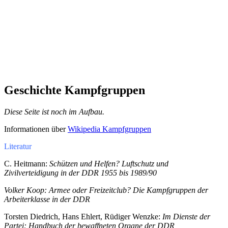
Geschichte Kampfgruppen
Diese Seite ist noch im Aufbau.
Informationen über
Wikipedia Kampfgruppen
Literatur
C. Heitmann:
Schützen und Helfen? Luftschutz und
Zivilverteidigung in der DDR 1955 bis 1989/90
Volker Koop: Armee oder Freizeitclub? Die Kampfgruppen der
Arbeiterklasse in der DDR
Torsten Diedrich, Hans Ehlert, Rüdiger Wenzke:
Im Dienste der
Partei: Handbuch der bewaffneten Organe der DDR