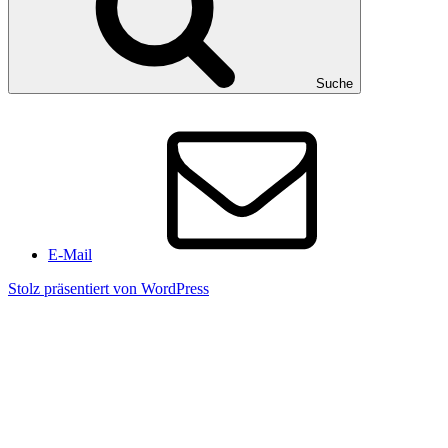
Suche
E-Mail
Stolz präsentiert von WordPress