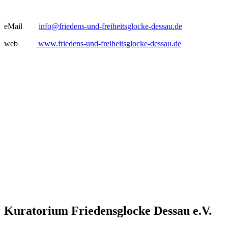
eMail
info@friedens-und-freiheitsglocke-dessau.de
web
www.friedens-und-freiheitsglocke-dessau.de
Kuratorium Friedensglocke Dessau e.V.