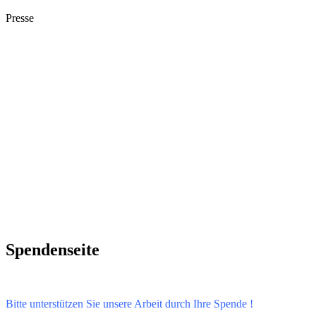
Presse
Spendenseite
Bitte unterstützen Sie unsere Arbeit durch Ihre Spende !