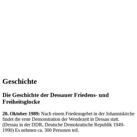
Geschichte
Die Geschichte der Dessauer Friedens- und
Freiheitsglocke
20. Oktober 1989:
Nach einem Friedensgebet in der Johanniskirche
findet die erste Demonstration der Wendezeit in Dessau statt.
(Dessau in der DDR, Deutsche Demokratische Republik 1949-
1990) Es nehmen ca. 300 Personen teil.