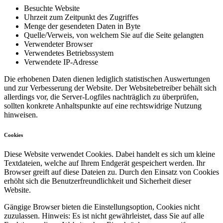
Besuchte Website
Uhrzeit zum Zeitpunkt des Zugriffes
Menge der gesendeten Daten in Byte
Quelle/Verweis, von welchem Sie auf die Seite gelangten
Verwendeter Browser
Verwendetes Betriebssystem
Verwendete IP-Adresse
Die erhobenen Daten dienen lediglich statistischen Auswertungen
und zur Verbesserung der Website. Der Websitebetreiber behält sich
allerdings vor, die Server-Logfiles nachträglich zu überprüfen,
sollten konkrete Anhaltspunkte auf eine rechtswidrige Nutzung
hinweisen.
Cookies
Diese Website verwendet Cookies. Dabei handelt es sich um kleine
Textdateien, welche auf Ihrem Endgerät gespeichert werden. Ihr
Browser greift auf diese Dateien zu. Durch den Einsatz von Cookies
erhöht sich die Benutzerfreundlichkeit und Sicherheit dieser
Website.
Gängige Browser bieten die Einstellungsoption, Cookies nicht
zuzulassen. Hinweis: Es ist nicht gewährleistet, dass Sie auf alle