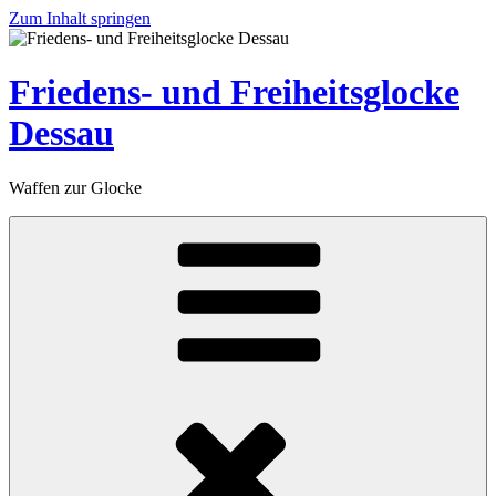
Zum Inhalt springen
Friedens- und Freiheitsglocke
Dessau
Waffen zur Glocke