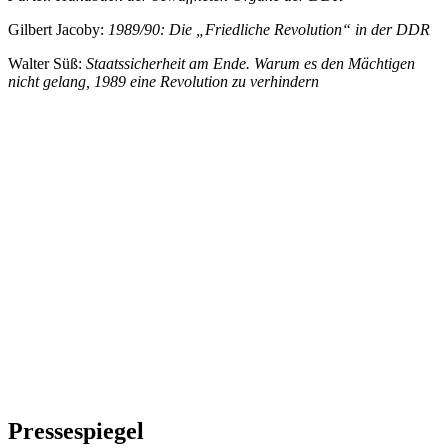
Gilbert Jacoby:
1989/90: Die „Friedliche Revolution“ in der DDR
Walter Süß:
Staatssicherheit am Ende. Warum es den Mächtigen
nicht gelang, 1989 eine Revolution zu verhindern
Pressespiegel