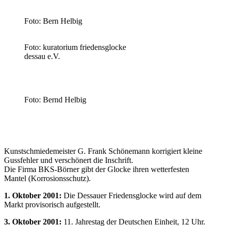
Foto: Bern Helbig
Foto: kuratorium friedensglocke
dessau e.V.
Foto: Bernd Helbig
Kunstschmiedemeister G. Frank Schönemann korrigiert kleine
Gussfehler und verschönert die Inschrift.
Die Firma BKS-Börner gibt der Glocke ihren wetterfesten
Mantel (
Korrosionsschutz).
1. Oktober 2001:
Die Dessauer Friedensglocke wird auf dem
Markt provisorisch aufgestellt.
3. Oktober 2001:
11. Jahrestag der Deutschen Einheit, 12 Uhr.