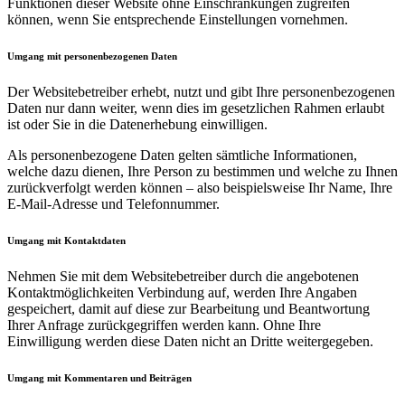
Funktionen dieser Website ohne Einschränkungen zugreifen
können, wenn Sie entsprechende Einstellungen vornehmen.
Umgang mit personenbezogenen Daten
Der Websitebetreiber erhebt, nutzt und gibt Ihre personenbezogenen
Daten nur dann weiter, wenn dies im gesetzlichen Rahmen erlaubt
ist oder Sie in die Datenerhebung einwilligen.
Als personenbezogene Daten gelten sämtliche Informationen,
welche dazu dienen, Ihre Person zu bestimmen und welche zu Ihnen
zurückverfolgt werden können – also beispielsweise Ihr Name, Ihre
E-Mail-Adresse und Telefonnummer.
Umgang mit Kontaktdaten
Nehmen Sie mit dem Websitebetreiber durch die angebotenen
Kontaktmöglichkeiten Verbindung auf, werden Ihre Angaben
gespeichert, damit auf diese zur Bearbeitung und Beantwortung
Ihrer Anfrage zurückgegriffen werden kann. Ohne Ihre
Einwilligung werden diese Daten nicht an Dritte weitergegeben.
Umgang mit Kommentaren und Beiträgen