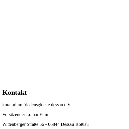
Kontakt
kuratorium friedensglocke dessau e.V.
Vorsitzender Lothar Ehm
Wittenberger Straße 56 • 06844 Dessau-Roßlau