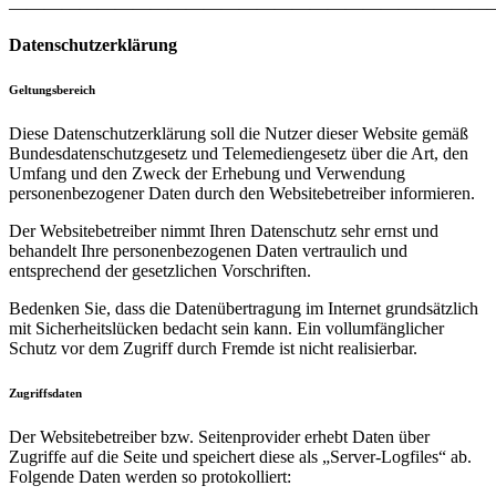
———————————————————————————
Datenschutzerklärung
Geltungsbereich
Diese Datenschutzerklärung soll die Nutzer dieser Website gemäß
Bundesdatenschutzgesetz und Telemediengesetz über die Art, den
Umfang und den Zweck der Erhebung und Verwendung
personenbezogener Daten durch den Websitebetreiber informieren.
Der Websitebetreiber nimmt Ihren Datenschutz sehr ernst und
behandelt Ihre personenbezogenen Daten vertraulich und
entsprechend der gesetzlichen Vorschriften.
Bedenken Sie, dass die Datenübertragung im Internet grundsätzlich
mit Sicherheitslücken bedacht sein kann. Ein vollumfänglicher
Schutz vor dem Zugriff durch Fremde ist nicht realisierbar.
Zugriffsdaten
Der Websitebetreiber bzw. Seitenprovider erhebt Daten über
Zugriffe auf die Seite und speichert diese als „Server-Logfiles“ ab.
Folgende Daten werden so protokolliert: