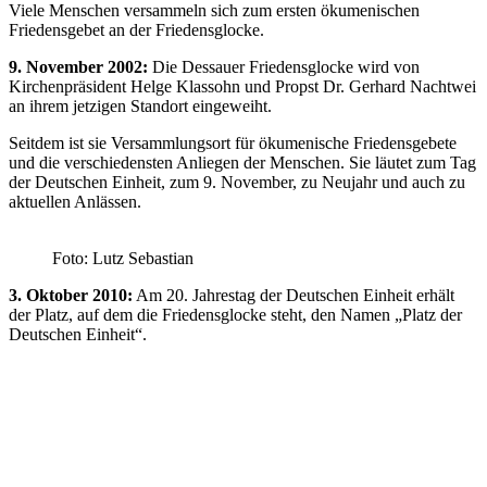
Viele Men­schen versammeln sich zum ersten ökumenischen
Friedensgebet an der Friedensglocke.
9. November 2002:
Die Dessauer Friedensglocke wird von
Kirchenpräsident Helge Klassohn und Propst Dr. Gerhard Nachtwei
an ihrem jetzigen Standort eingeweiht.
Seitdem ist sie Versammlungsort für ökumenische Friedensgebete
und die verschiedensten Anliegen der Menschen. Sie läutet zum Tag
der Deutschen Einheit, zum 9. November, zu Neujahr und auch zu
aktuellen Anlässen.
Foto: Lutz Sebastian
3. Oktober 2010:
Am 20. Jahrestag der Deutschen Einheit erhält
der Platz, auf dem die Friedensglocke steht, den Namen „Platz der
Deutschen Einheit“.