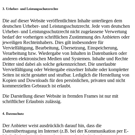
3. Urheber- und Leistungsschutzrechte
Die auf dieser Website veröffentlichten Inhalte unterliegen dem
deutschen Urheber- und Leistungsschutzrecht. Jede vom deutschen
Urheber- und Leistungsschutzrecht nicht zugelassene Verwertung
bedarf der vorherigen schriftlichen Zustimmung des Anbieters oder
jeweiligen Rechteinhabers. Dies gilt insbesondere für
Vervielfältigung, Bearbeitung, Übersetzung, Einspeicherung,
Verarbeitung bzw. Wiedergabe von Inhalten in Datenbanken oder
anderen elektronischen Medien und Systemen. Inhalte und Rechte
Dritter sind dabei als solche gekennzeichnet. Die unerlaubte
Vervielfältigung oder Weitergabe einzelner Inhalte oder kompletter
Seiten ist nicht gestattet und strafbar. Lediglich die Herstellung von
Kopien und Downloads für den persönlichen, privaten und nicht
kommerziellen Gebrauch ist erlaubt.
Die Darstellung dieser Website in fremden Frames ist nur mit
schriftlicher Erlaubnis zulässig.
4. Datenschutz
Der Anbieter weist ausdrücklich darauf hin, dass die
Datenübertragung im Internet (z.B. bei der Kommunikation per E-