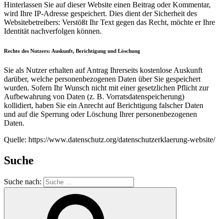
Hinterlassen Sie auf dieser Website einen Beitrag oder Kommentar,
wird Ihre IP-Adresse gespeichert. Dies dient der Sicherheit des
Websitebetreibers: Verstößt Ihr Text gegen das Recht, möchte er Ihre
Identität nachverfolgen können.
Rechte des Nutzers: Auskunft, Berichtigung und Löschung
Sie als Nutzer erhalten auf Antrag Ihrerseits kostenlose Auskunft
darüber, welche personenbezogenen Daten über Sie gespeichert
wurden. Sofern Ihr Wunsch nicht mit einer gesetzlichen Pflicht zur
Aufbewahrung von Daten (z. B. Vorratsdatenspeicherung)
kollidiert, haben Sie ein Anrecht auf Berichtigung falscher Daten
und auf die Sperrung oder Löschung Ihrer personenbezogenen
Daten.
Quelle: https://www.datenschutz.org/datenschutzerklaerung-website/
Suche
Suche nach: